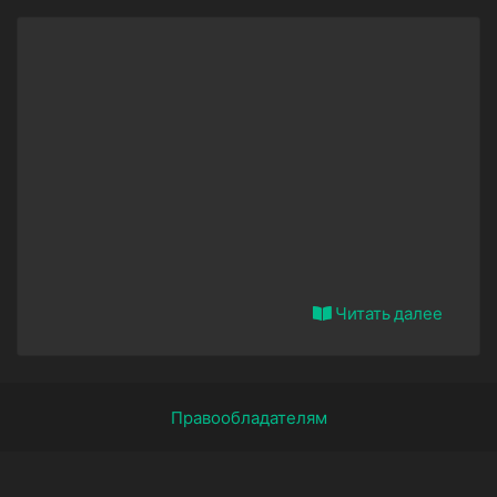
Читать далее
Правообладателям