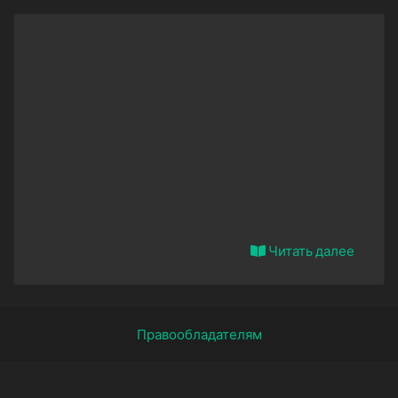
Читать далее
Правообладателям