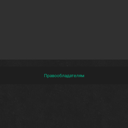
Правообладателям