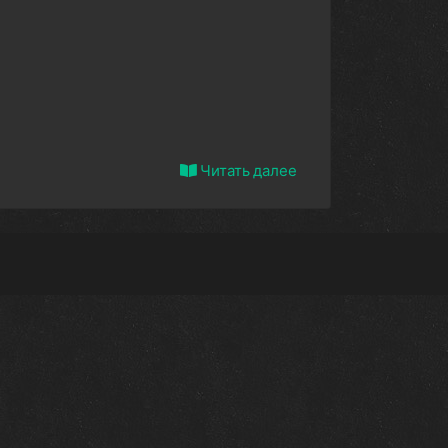
Читать далее