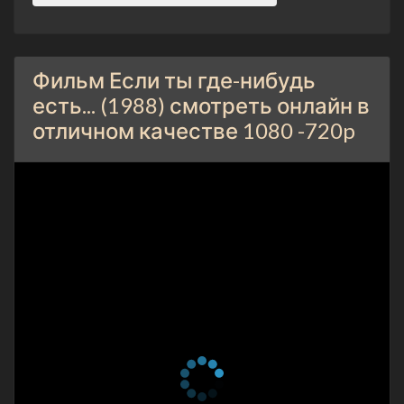
Фильм Если ты где-нибудь
есть... (1988) смотреть онлайн в
отличном качестве 1080 -720p