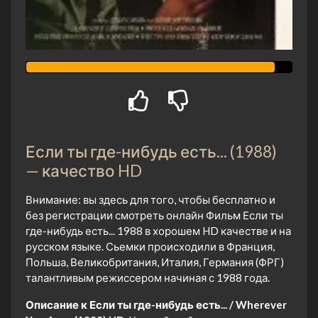
Если ты где-нибудь есть... (1988)
— качество HD
Внимание: вы здесь для того, чтобы бесплатно и
без регистрации смотреть онлайн Фильм Если ты
где-нибудь есть... 1988 в хорошем HD качестве и на
русском языке. Сьемки происходили в Франция,
Польша, Великобритания, Италия, Германия (ФРГ)
талантливым режиссером начиная с 1988 года.
Описание к Если ты где-нибудь есть... / Wherever