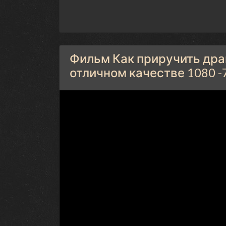
Фильм Как приручить драк
отличном качестве 1080 -