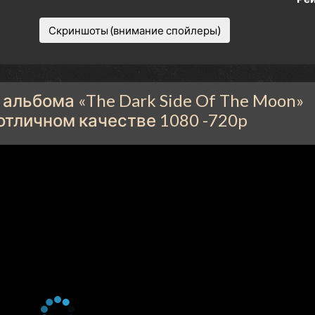
Скриншоты (внимание спойлеры)
 альбома «The Dark Side Of The Moon»
 отличном качестве 1080 -720p