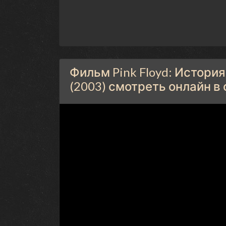
Фильм Pink Floyd: История
(2003) смотреть онлайн в