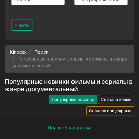
Найти
Kinodex
Поиск
Популярные новинки фильмы и сериалы в жанре
документальный
Популярные новинки фильмы и сериалы в
жанре документальный
Популярные новинки
Сначала новые
Сначала популярные
Правообладателям