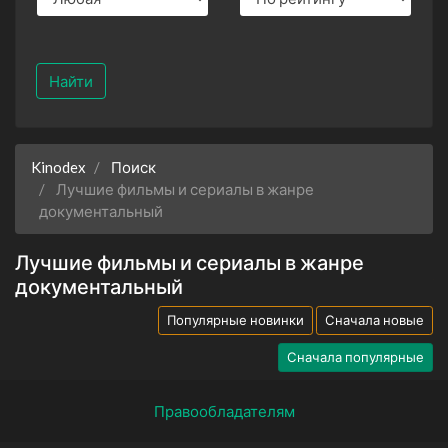
Найти
Kinodex
Поиск
Лучшие фильмы и сериалы в жанре
документальный
Лучшие фильмы и сериалы в жанре
документальный
Популярные новинки
Сначала новые
Сначала популярные
Правообладателям