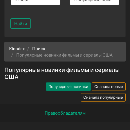
Найти
Kinodex
Поиск
Популярные новинки фильмы и сериалы США
Популярные новинки фильмы и сериалы
США
Популярные новинки
Сначала новые
Сначала популярные
Правообладателям