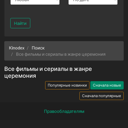
Найти
Kinodex
Поиск
Все фильмы и сериалы в жанре церемония
Все фильмы и сериалы в жанре
церемония
Популярные новинки
Сначала новые
Сначала популярные
Правообладателям