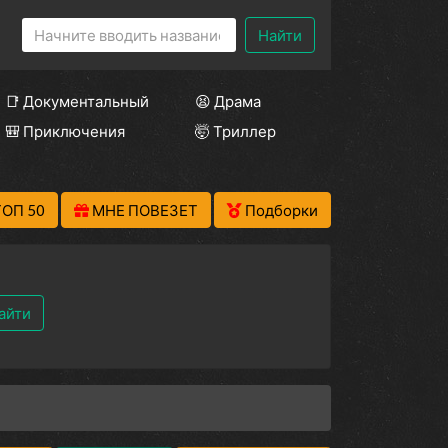
Найти
📑 Документальный
😫 Драма
🎒 Приключения
🤯 Триллер
ТОП 50
МНЕ ПОВЕЗЕТ
Подборки
айти