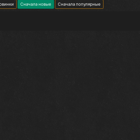
овинки
Сначала новые
Сначала популярные