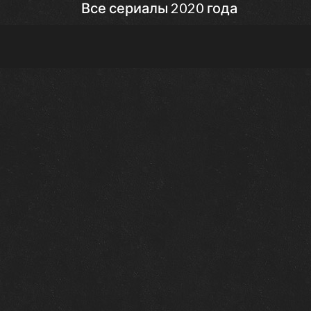
Все сериалы 2020 года