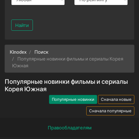
Найти
Kinodex
Поиск
Популярные новинки фильмы и сериалы Корея
Южная
Популярные новинки фильмы и сериалы
Корея Южная
Популярные новинки
Сначала новые
Сначала популярные
Правообладателям