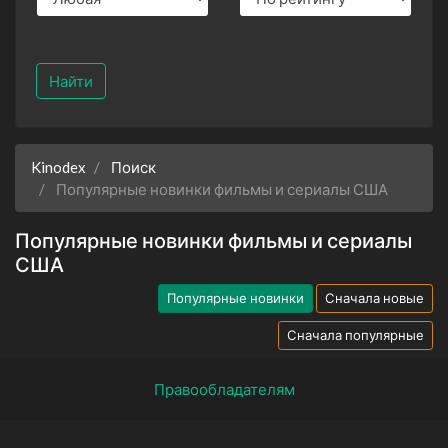
Найти
Kinodex
Поиск
Популярные новинки фильмы и сериалы США
Популярные новинки фильмы и сериалы
США
Популярные новинки
Сначала новые
Сначала популярные
Правообладателям