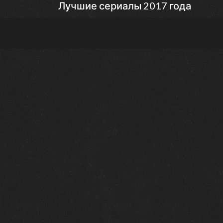
Лучшие сериалы 2017 года