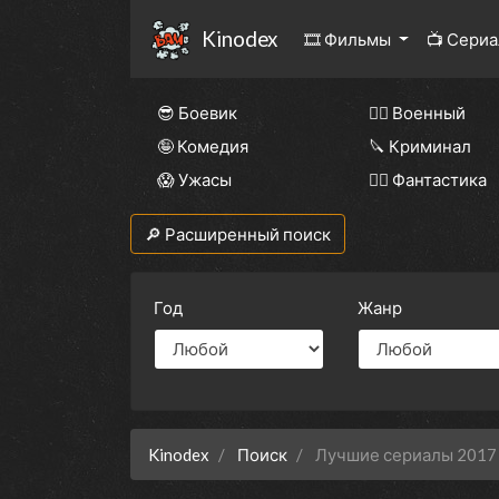
Kinodex
🎞 Фильмы
📺 Сери
😎 Боевик
👨‍✈️ Военный
🤪 Комедия
🔪 Криминал
😱 Ужасы
🧙‍♀️ Фантастика
🔎 Расширенный поиск
Год
Жанр
Kinodex
Поиск
Лучшие сериалы 2017