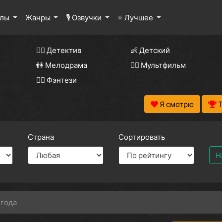
алы
Жанры
🎙 Озвучки
⭐ Лучшее
🕵️‍♂️ Детектив
👶 Детский
👫 Мелодрама
🧚‍♀️ Мультфильм
🧝‍♂️ Фэнтези
Я смотрю
Страна
Сортировать
Н
 года