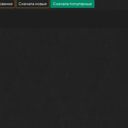
овинки
Сначала новые
Сначала популярные